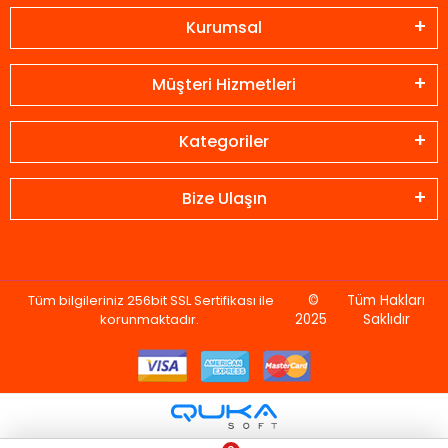
Kurumsal
Müşteri Hizmetleri
Kategoriler
Bize Ulaşın
Tüm bilgileriniz 256bit SSL Sertifikası ile
©
Tüm Hakları
korunmaktadır.
2025
Saklıdır